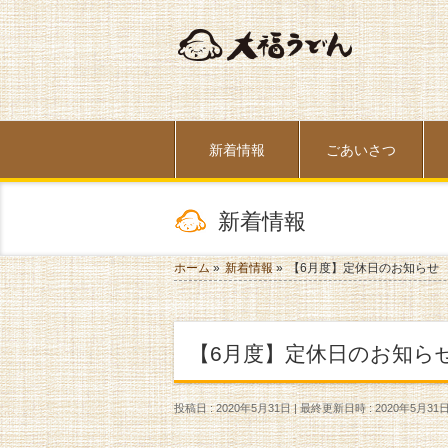
新着情報
ごあいさつ
新着情報
ホーム
»
新着情報
»
【6月度】定休日のお知らせ
【6月度】定休日のお知ら
投稿日 : 2020年5月31日
最終更新日時 : 2020年5月31