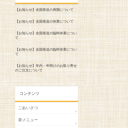
【お知らせ】全国発送の再開について
【お知らせ】全国発送の休業について
【お知らせ】全国発送の臨時休業につい
て
【お知らせ】全国発送の臨時休業につい
て
【お知らせ】年内・年明けのお取り寄せ
のご注文について
コンテンツ
ごあいさつ
昼メニュー