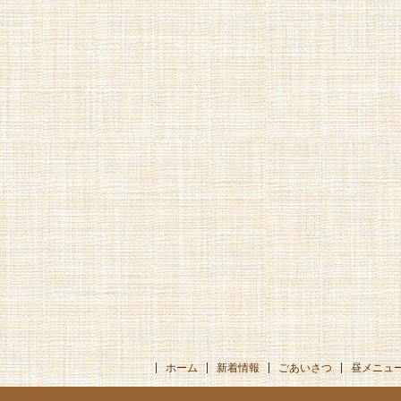
ホーム
新着情報
ごあいさつ
昼メニュ