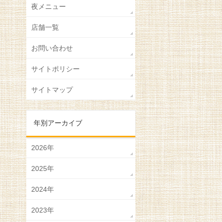
夜メニュー
店舗一覧
お問い合わせ
サイトポリシー
サイトマップ
年別アーカイブ
2026年
2025年
2024年
2023年