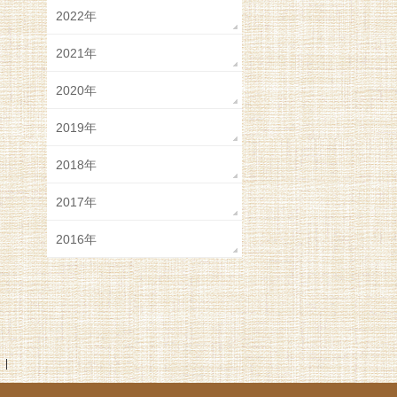
2022年
2021年
2020年
2019年
2018年
2017年
2016年