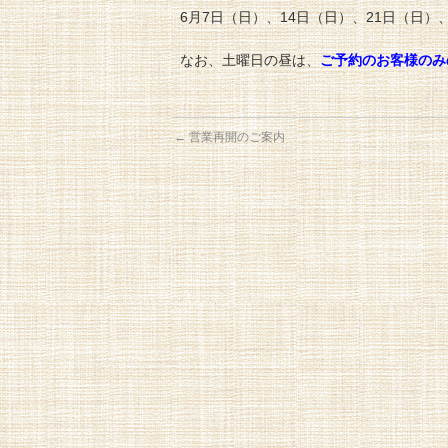
6月7日（日）、14日（日）、21日（日）
なお、土曜日の昼は、
ご予約のお客様のみ
←
営業再開のご案内