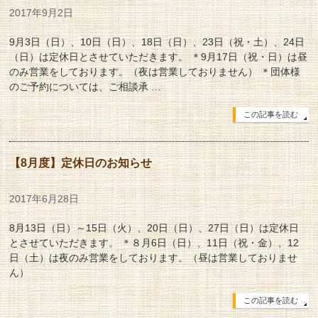
2017年9月2日
9月3日（日）、10日（日）、18日（日）、23日（祝・土）、24日
（日）は定休日とさせていただきます。 ＊9月17日（祝・日）は昼
のみ営業をしております。（夜は営業しておりません） ＊団体様
のご予約については、ご相談承 …
この記事を読む
【8月度】定休日のお知らせ
2017年6月28日
8月13日（日）～15日（火）、20日（日）、27日（日）は定休日
とさせていただきます。 ＊８月6日（日）、11日（祝・金）、12
日（土）は夜のみ営業をしております。（昼は営業しておりませ
ん）
この記事を読む