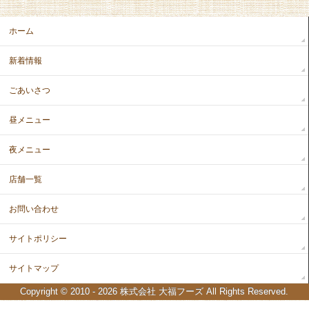
ホーム
新着情報
ごあいさつ
昼メニュー
夜メニュー
店舗一覧
お問い合わせ
サイトポリシー
サイトマップ
Copyright © 2010 - 2026
株式会社 大福フーズ
All Rights Reserved.