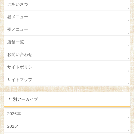
ごあいさつ
昼メニュー
夜メニュー
店舗一覧
お問い合わせ
サイトポリシー
サイトマップ
年別アーカイブ
2026年
2025年