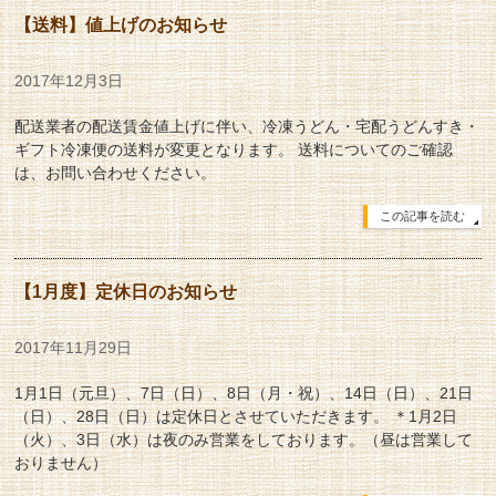
【送料】値上げのお知らせ
2017年12月3日
配送業者の配送賃金値上げに伴い、冷凍うどん・宅配うどんすき・
ギフト冷凍便の送料が変更となります。 送料についてのご確認
は、お問い合わせください。
この記事を読む
【1月度】定休日のお知らせ
2017年11月29日
1月1日（元旦）、7日（日）、8日（月・祝）、14日（日）、21日
（日）、28日（日）は定休日とさせていただきます。 ＊1月2日
（火）、3日（水）は夜のみ営業をしております。（昼は営業して
おりません）