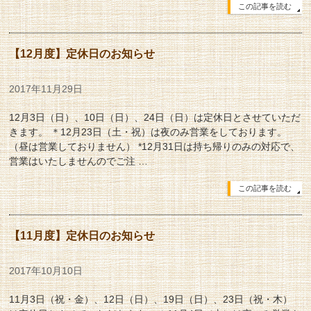
この記事を読む
【12月度】定休日のお知らせ
2017年11月29日
12月3日（日）、10日（日）、24日（日）は定休日とさせていただ
きます。 ＊12月23日（土・祝）は夜のみ営業をしております。
（昼は営業しておりません） *12月31日は持ち帰りのみの対応で、
営業はいたしませんのでご注 …
この記事を読む
【11月度】定休日のお知らせ
2017年10月10日
11月3日（祝・金）、12日（日）、19日（日）、23日（祝・木）