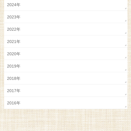
2024年
2023年
2022年
2021年
2020年
2019年
2018年
2017年
2016年