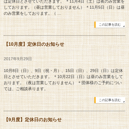
は定休日とさせていただきます。 ＊11月4日（土）は夜のみ営業を
しております。（昼は営業しておりません） ＊11月5日（日）は昼
のみ営業をしております。（ …
この記事を読む
【10月度】定休日のお知らせ
2017年9月29日
10月8日（日）、9日（祝・月）、15日（日）、29日（日）は定休
日とさせていただきます。 ＊10月22日（日）は昼のみ営業をして
おります。（夜は営業しておりません） ＊団体様のご予約につい
ては、ご相談承ります。
この記事を読む
【9月度】定休日のお知らせ