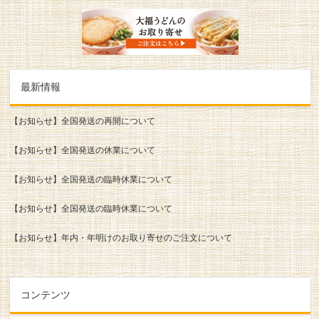
最新情報
【お知らせ】全国発送の再開について
【お知らせ】全国発送の休業について
【お知らせ】全国発送の臨時休業について
【お知らせ】全国発送の臨時休業について
【お知らせ】年内・年明けのお取り寄せのご注文について
コンテンツ