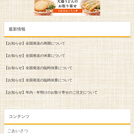
最新情報
【お知らせ】全国発送の再開について
【お知らせ】全国発送の休業について
【お知らせ】全国発送の臨時休業について
【お知らせ】全国発送の臨時休業について
【お知らせ】年内・年明けのお取り寄せのご注文について
コンテンツ
ごあいさつ