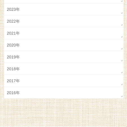
2023年
2022年
2021年
2020年
2019年
2018年
2017年
2016年