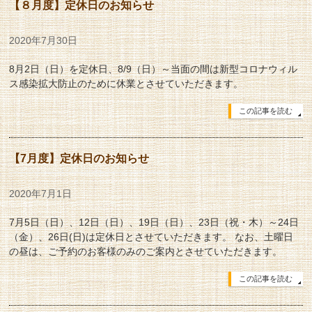
【８月度】定休日のお知らせ
2020年7月30日
8月2日（日）を定休日、8/9（日）～当面の間は新型コロナウィル
ス感染拡大防止のために休業とさせていただきます。
この記事を読む
【7月度】定休日のお知らせ
2020年7月1日
7月5日（日）、12日（日）、19日（日）、23日（祝・木）～24日
（金）、26日(日)は定休日とさせていただきます。 なお、土曜日
の昼は、ご予約のお客様のみのご案内とさせていただきます。
この記事を読む