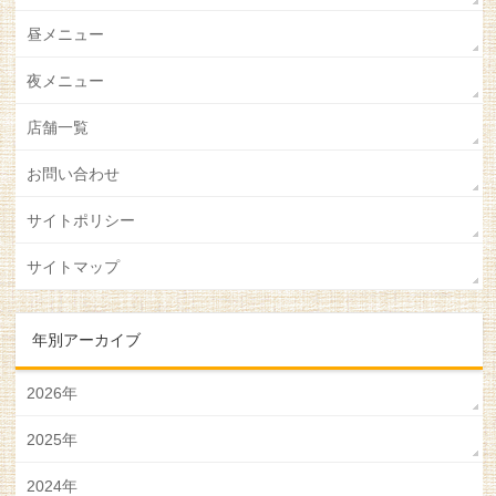
昼メニュー
夜メニュー
店舗一覧
お問い合わせ
サイトポリシー
サイトマップ
年別アーカイブ
2026年
2025年
2024年