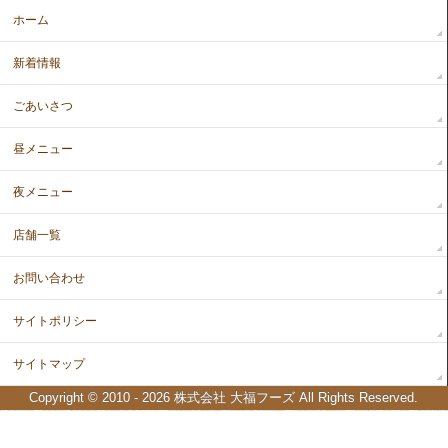
ホーム
新着情報
ごあいさつ
昼メニュー
夜メニュー
店舗一覧
お問い合わせ
サイトポリシー
サイトマップ
Copyright © 2010 - 2026
株式会社 大福フーズ
All Rights Reserved.