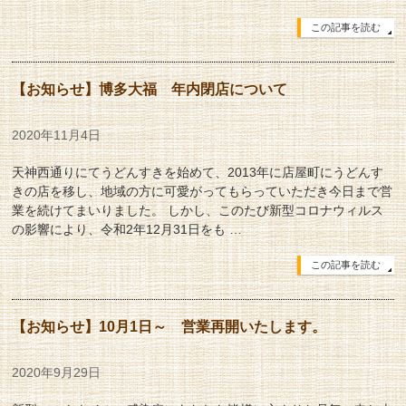
この記事を読む
【お知らせ】博多大福 年内閉店について
2020年11月4日
天神西通りにてうどんすきを始めて、2013年に店屋町にうどんす
きの店を移し、地域の方に可愛がってもらっていただき今日まで営
業を続けてまいりました。 しかし、このたび新型コロナウィルス
の影響により、令和2年12月31日をも …
この記事を読む
【お知らせ】10月1日～ 営業再開いたします。
2020年9月29日