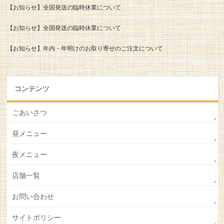
【お知らせ】全国発送の臨時休業について
【お知らせ】全国発送の臨時休業について
【お知らせ】年内・年明けのお取り寄せのご注文について
コンテンツ
ごあいさつ
昼メニュー
夜メニュー
店舗一覧
お問い合わせ
サイトポリシー