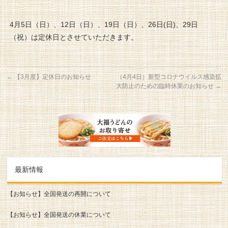
4月5日（日）、12日（日）、19日（日）、26日(日)、29日
（祝）は定休日とさせていただきます。
←
【3月度】定休日のお知らせ
（4月4日）新型コロナウイルス感染拡
大防止のための臨時休業のお知らせ
→
最新情報
【お知らせ】全国発送の再開について
【お知らせ】全国発送の休業について