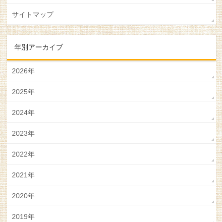
サイトマップ
年別アーカイブ
2026年
2025年
2024年
2023年
2022年
2021年
2020年
2019年