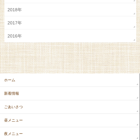
2018年
2017年
2016年
ホーム
新着情報
ごあいさつ
昼メニュー
夜メニュー