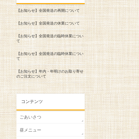
【お知らせ】全国発送の再開について
【お知らせ】全国発送の休業について
【お知らせ】全国発送の臨時休業につい
て
【お知らせ】全国発送の臨時休業につい
て
【お知らせ】年内・年明けのお取り寄せ
のご注文について
コンテンツ
ごあいさつ
昼メニュー