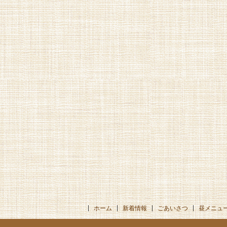
ホーム
新着情報
ごあいさつ
昼メニュ