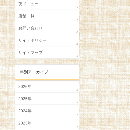
夜メニュー
店舗一覧
お問い合わせ
サイトポリシー
サイトマップ
年別アーカイブ
2026年
2025年
2024年
2023年