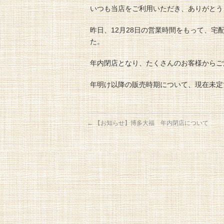
いつも当店をご利用いただき、ありがとう
昨日、12月28日の営業時間をもって、
た。
年内閉店となり、たくさんのお客様からご
年明け以降の販売時期について、現在未定
←
【お知らせ】博多大福 年内閉店について