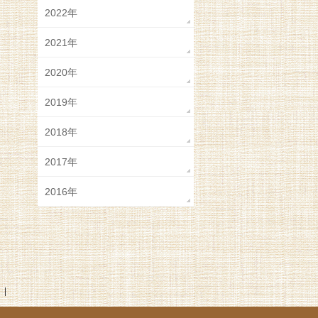
2022年
2021年
2020年
2019年
2018年
2017年
2016年