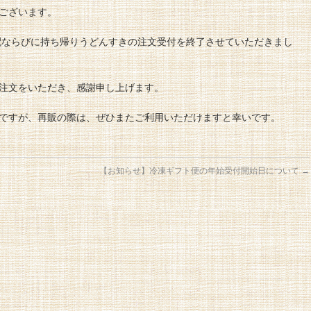
ございます。
宅配ならびに持ち帰りうどんすきの注文受付を終了させていただきまし
注文をいただき、感謝申し上げます。
ですが、再販の際は、ぜひまたご利用いただけますと幸いです。
【お知らせ】冷凍ギフト便の年始受付開始日について
→