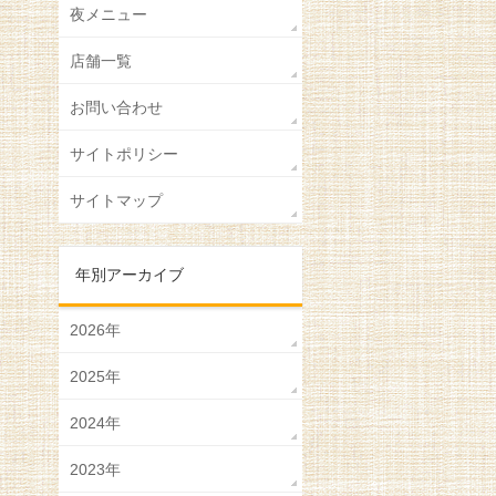
夜メニュー
店舗一覧
お問い合わせ
サイトポリシー
サイトマップ
年別アーカイブ
2026年
2025年
2024年
2023年