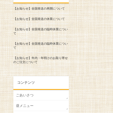
【お知らせ】全国発送の再開について
【お知らせ】全国発送の休業について
【お知らせ】全国発送の臨時休業につい
て
【お知らせ】全国発送の臨時休業につい
て
【お知らせ】年内・年明けのお取り寄せ
のご注文について
コンテンツ
ごあいさつ
昼メニュー