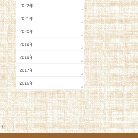
2022年
2021年
2020年
2019年
2018年
2017年
2016年