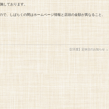
実施しております。
ので、しばらくの間はホームページ情報と店頭の金額が異なること、
【2月度】定休日のお知らせ
→