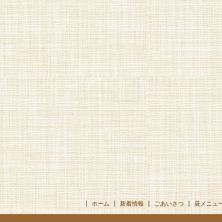
ホーム
新着情報
ごあいさつ
昼メニュ