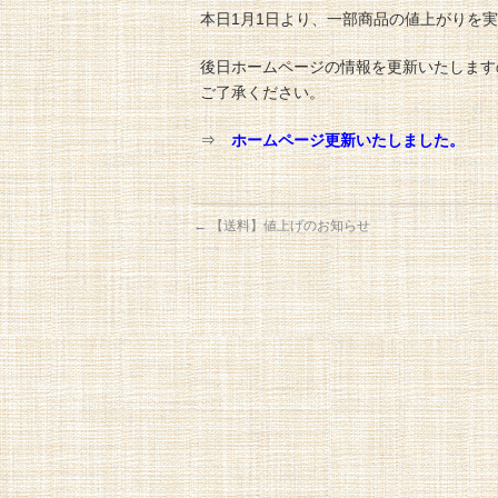
本日1月1日より、一部商品の値上がりを
後日ホームページの情報を更新いたします
ご了承ください。
⇒
ホームページ更新いたしました。
←
【送料】値上げのお知らせ